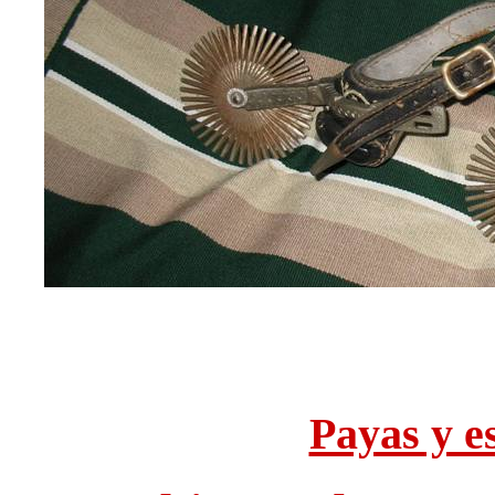
Payas y es