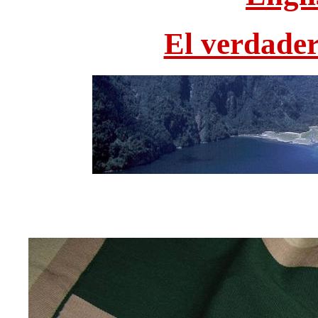
El verdade