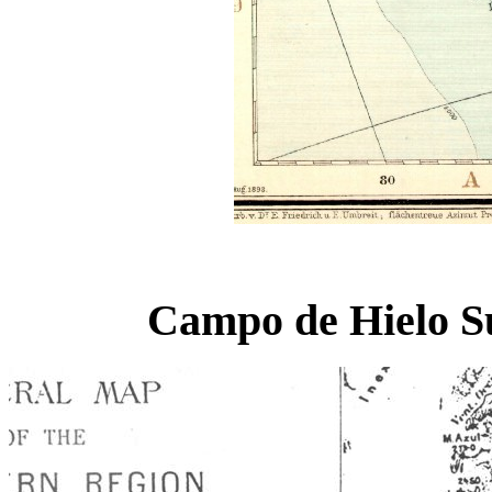
Campo de Hielo S