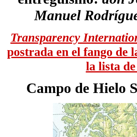
Manuel Rodrígu
Transparency Internatio
postrada en el fango de 
la lista d
Campo de Hielo Su