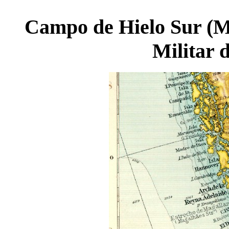
Campo de Hielo Sur (Ma
Militar 