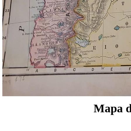
Mapa d