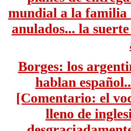
mundial a la familia
anulados... la suert
Borges: los argenti
hablan español..
[Comentario: el vo
lleno de inglesi
desgraciadamente.