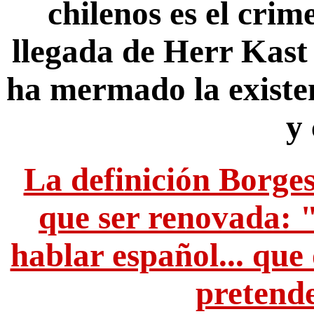
chilenos es el crime
llegada de Herr Kast 
ha mermado la existe
y
La definición Borges 
que ser renovada: 
hablar español... que 
pretende